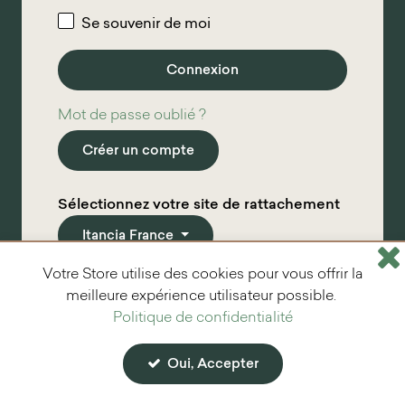
Se souvenir de moi
Mot de passe oublié ?
Créer un compte
Sélectionnez votre site de rattachement
Itancia France
Votre Store utilise des cookies pour vous offrir la
*
Champs requis
meilleure expérience utilisateur possible.
Politique de confidentialité
Oui, Accepter