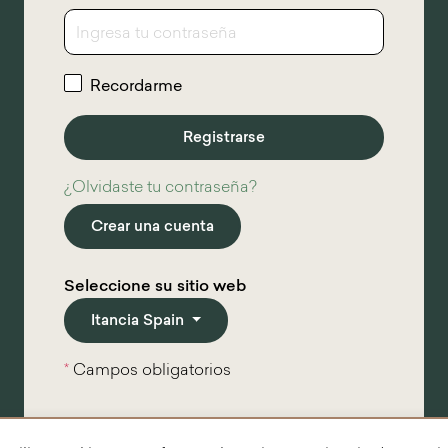
Recordarme
¿Olvidaste tu contraseña?
Crear una cuenta
Seleccione su sitio web
Itancia Spain
*
Campos obligatorios