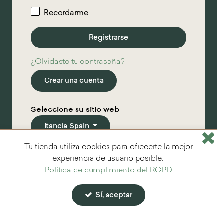
Recordarme
¿Olvidaste tu contraseña?
Crear una cuenta
Seleccione su sitio web
Itancia Spain
Tu tienda utiliza cookies para ofrecerte la mejor
*
Campos obligatorios
experiencia de usuario posible.
Política de cumplimiento del RGPD
Sí, aceptar