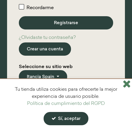
Recordarme
¿Olvidaste tu contraseña?
Crear una cuenta
Seleccione su sitio web
Itancia Spain
Tu tienda utiliza cookies para ofrecerte la mejor
*
Campos obligatorios
experiencia de usuario posible.
Política de cumplimiento del RGPD
Sí, aceptar