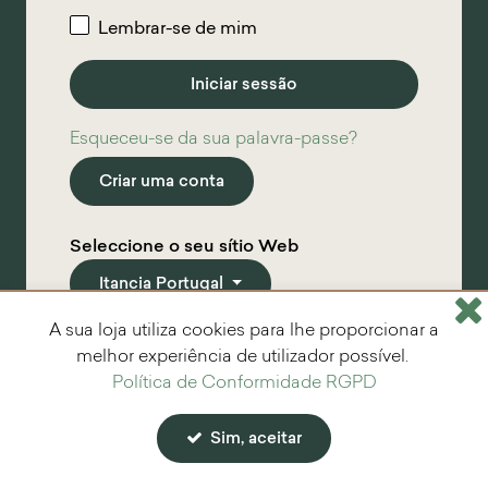
Lembrar-se de mim
Esqueceu-se da sua palavra-passe?
Criar uma conta
Seleccione o seu sítio Web
Itancia Portugal
A sua loja utiliza cookies para lhe proporcionar a
*
Campos obrigatórios
melhor experiência de utilizador possível.
Política de Conformidade RGPD
Sim, aceitar